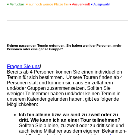
♥
Verfügbar
♥ nur noch wenige Plätze frei
♥ Ausverkauft
♥ Ausgewählt
Keinen passenden Termin gefunden, Sie haben weniger Personen, mehr
Personen oder eine ganze Gruppe?
Fragen Sie uns
!
Bereits ab 4 Personen können Sie einen individuellen
Termin für sich bestimmen. Unsere Touren finden ab 4
Personen statt und können sich aus Einzelfahrern
und/oder Gruppen zusammensetzen. Sollten Sie
weniger Teilnehmer haben und/oder keinen Termin in
unserem Kalender gefunden haben, gibt es folgende
Möglichkeiten:
Ich bin alleine bzw. wir sind zu zweit oder zu
dritt. Wie kann ich an einer Tour teilnehmen?
Sollten Sie alleine, zu zweit oder zu dritt sein und
auch keine Mitfahrer aus dem eigenen Bekannten-