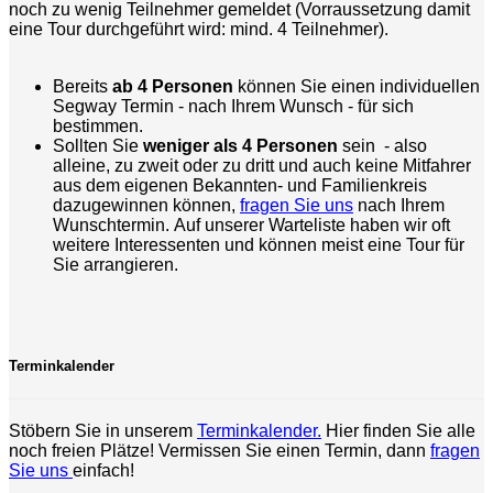
noch zu wenig Teilnehmer gemeldet (Vorraussetzung damit
eine Tour durchgeführt wird: mind. 4 Teilnehmer).
Bereits
ab 4 Personen
können Sie einen individuellen
Segway Termin - nach Ihrem Wunsch - für sich
bestimmen.
Sollten Sie
weniger als 4 Personen
sein - also
alleine, zu zweit oder zu dritt und auch keine Mitfahrer
aus dem eigenen Bekannten- und Familienkreis
dazugewinnen können,
fragen Sie uns
nach Ihrem
Wunschtermin. Auf unserer Warteliste haben wir oft
weitere Interessenten und können meist eine Tour für
Sie arrangieren.
Terminkalender
Stöbern Sie in unserem
Terminkalender.
Hier finden Sie alle
noch freien Plätze! Vermissen Sie einen Termin, dann
fragen
Sie uns
einfach!