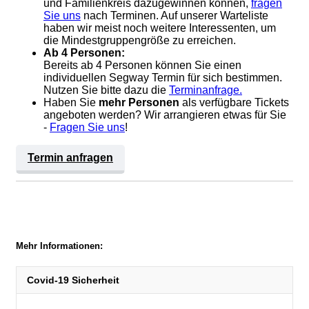
und Familienkreis dazugewinnen können,
fragen
Sie uns
nach Terminen. Auf unserer Warteliste
haben wir meist noch weitere Interessenten, um
die Mindestgruppengröße zu erreichen.
Ab 4 Personen:
Bereits ab 4 Personen können Sie einen
individuellen Segway Termin für sich bestimmen.
Nutzen Sie bitte dazu die
Terminanfrage.
Haben Sie
mehr Personen
als verfügbare Tickets
angeboten werden? Wir arrangieren etwas für Sie
-
Fragen Sie uns
!
Termin anfragen
Mehr Informationen:
Covid-19 Sicherheit