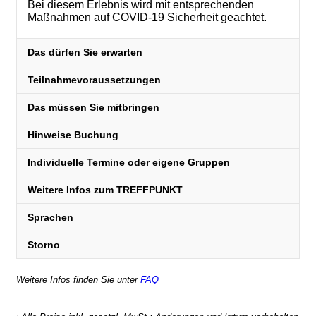
Bei diesem Erlebnis wird mit entsprechenden
Maßnahmen auf COVID-19 Sicherheit geachtet.
Das dürfen Sie erwarten
Teilnahmevoraussetzungen
Das müssen Sie mitbringen
Hinweise Buchung
Individuelle Termine oder eigene Gruppen
Weitere Infos zum TREFFPUNKT
Sprachen
Storno
Weitere Infos finden Sie unter
FAQ