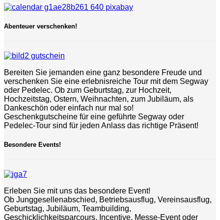
Abenteuer verschenken!
Bereiten Sie jemanden eine ganz besondere Freude und
verschenken Sie eine erlebnisreiche Tour mit dem Segway
oder Pedelec. Ob zum Geburtstag, zur Hochzeit,
Hochzeitstag, Ostern, Weihnachten, zum Jubiläum, als
Dankeschön oder einfach nur mal so!
Geschenkgutscheine für eine geführte Segway oder
Pedelec-Tour sind für jeden Anlass das richtige Präsent!
Besondere Events!
Erleben Sie mit uns das besondere Event!
Ob Junggesellenabschied, Betriebsausflug, Vereinsausflug,
Geburtstag, Jubiläum, Teambuilding,
Geschicklichkeitsparcours, Incentive, Messe-Event oder