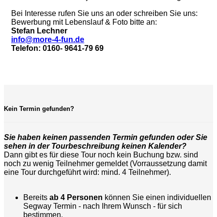
Bei Interesse rufen Sie uns an oder schreiben Sie uns:
Bewerbung mit Lebenslauf & Foto bitte an:
Stefan Lechner
info@more-4-fun.de
Telefon: 0160- 9641-79 69
Kein Termin gefunden?
Sie haben keinen passenden Termin gefunden oder Sie
sehen in der Tourbeschreibung keinen Kalender?
Dann gibt es für diese Tour noch kein Buchung bzw. sind
noch zu wenig Teilnehmer gemeldet (Vorraussetzung damit
eine Tour durchgeführt wird: mind. 4 Teilnehmer).
Bereits
ab 4 Personen
können Sie einen individuellen
Segway Termin - nach Ihrem Wunsch - für sich
bestimmen.