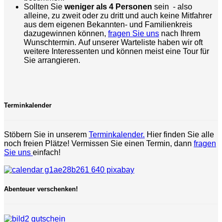
Sollten Sie
weniger als 4 Personen
sein - also
alleine, zu zweit oder zu dritt und auch keine Mitfahrer
aus dem eigenen Bekannten- und Familienkreis
dazugewinnen können,
fragen Sie uns
nach Ihrem
Wunschtermin. Auf unserer Warteliste haben wir oft
weitere Interessenten und können meist eine Tour für
Sie arrangieren.
Terminkalender
Stöbern Sie in unserem
Terminkalender.
Hier finden Sie alle
noch freien Plätze! Vermissen Sie einen Termin, dann
fragen
Sie uns
einfach!
Abenteuer verschenken!