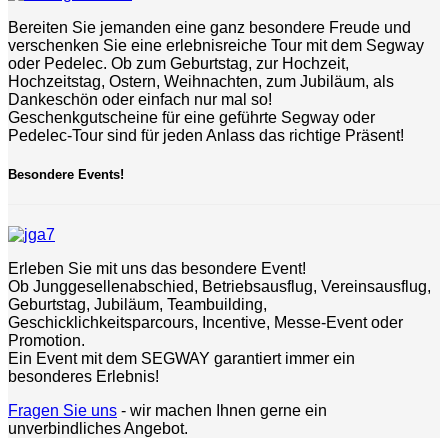
Bereiten Sie jemanden eine ganz besondere Freude und
verschenken Sie eine erlebnisreiche Tour mit dem Segway
oder Pedelec. Ob zum Geburtstag, zur Hochzeit,
Hochzeitstag, Ostern, Weihnachten, zum Jubiläum, als
Dankeschön oder einfach nur mal so!
Geschenkgutscheine für eine geführte Segway oder
Pedelec-Tour sind für jeden Anlass das richtige Präsent!
Besondere Events!
Erleben Sie mit uns das besondere Event!
Ob Junggesellenabschied, Betriebsausflug, Vereinsausflug,
Geburtstag, Jubiläum, Teambuilding,
Geschicklichkeitsparcours, Incentive, Messe-Event oder
Promotion.
Ein Event mit dem SEGWAY garantiert immer ein
besonderes Erlebnis!
Fragen Sie uns
- wir machen Ihnen gerne ein
unverbindliches Angebot.