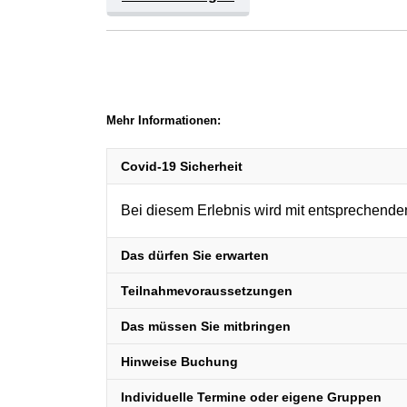
Mehr Informationen:
Covid-19 Sicherheit
Bei diesem Erlebnis wird mit entsprechend
Das dürfen Sie erwarten
Teilnahmevoraussetzungen
Das müssen Sie mitbringen
Hinweise Buchung
Individuelle Termine oder eigene Gruppen