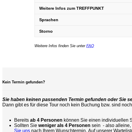
Weitere Infos zum TREFFPUNKT
Sprachen
Storno
Weitere Infos finden Sie unter
FAQ
Kein Termin gefunden?
Sie haben keinen passenden Termin gefunden oder Sie s
Dann gibt es für diese Tour noch kein Buchung bzw. sind noch
Bereits
ab 4 Personen
können Sie einen individuellen 
Sollten Sie
weniger als 4 Personen
sein - also alleine
Sie uns
nach Ihrem Wunschtermin. Auf unserer Warteliste