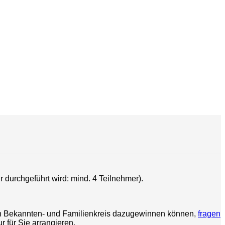
 durchgeführt wird: mind. 4 Teilnehmer).
enen Bekannten- und Familienkreis dazugewinnen können,
fragen
 für Sie arrangieren.