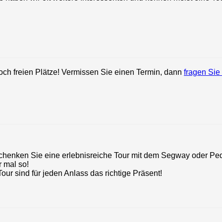
noch freien Plätze! Vermissen Sie einen Termin, dann
fragen Sie
henken Sie eine erlebnisreiche Tour mit dem Segway oder Pede
r mal so!
r sind für jeden Anlass das richtige Präsent!