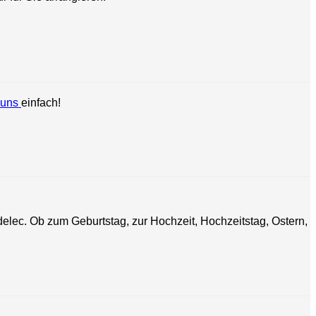
 uns
einfach!
lec. Ob zum Geburtstag, zur Hochzeit, Hochzeitstag, Ostern,