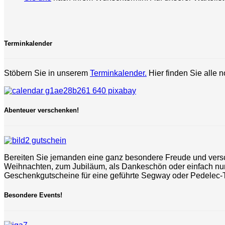
Terminkalender
Stöbern Sie in unserem
Terminkalender.
Hier finden Sie alle 
Abenteuer verschenken!
Bereiten Sie jemanden eine ganz besondere Freude und versc
Weihnachten, zum Jubiläum, als Dankeschön oder einfach nu
Geschenkgutscheine für eine geführte Segway oder Pedelec-Tou
Besondere Events!