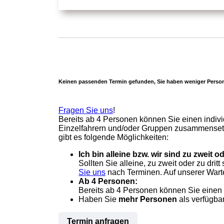
Keinen passenden Termin gefunden, Sie haben weniger Perso
Fragen Sie uns
!
Bereits ab 4 Personen können Sie einen indivi
Einzelfahrern und/oder Gruppen zusammensetz
gibt es folgende Möglichkeiten:
Ich bin alleine bzw. wir sind zu zweit 
Sollten Sie alleine, zu zweit oder zu d
Sie uns
nach Terminen. Auf unserer Warte
Ab 4 Personen:
Bereits ab 4 Personen können Sie einen 
Haben Sie
mehr Personen
als verfügba
Termin anfragen