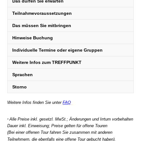
Das dürfen Sie erwarten
Teilnahmevoraussetzungen
Das müssen Sie mitbringen
Hinweise Buchung
Individuelle Termine oder eigene Gruppen
Weitere Infos zum TREFFPUNKT
Sprachen
Storno
Weitere Infos finden Sie unter
FAQ
Alle Preise inkl. gesetzl. MwSt.; Änderungen und Irrtum vorbehalten
*
Dauer inkl. Einweisung; Preise gelten für offene Touren
(Bei einer offenen Tour fahren Sie zusammen mit anderen
Teilnehmern, die ebenfalls eine offene Tour gebucht haben).