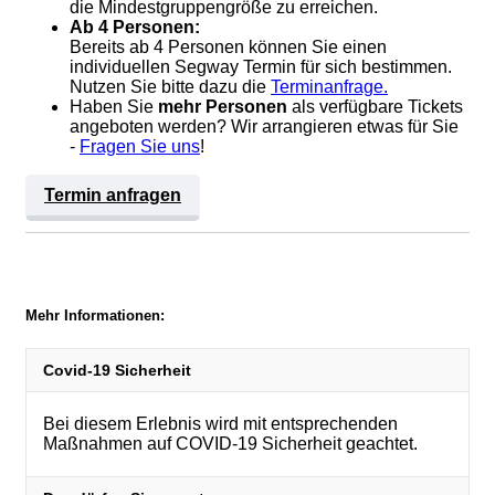
die Mindestgruppengröße zu erreichen.
Ab 4 Personen:
Bereits ab 4 Personen können Sie einen
individuellen Segway Termin für sich bestimmen.
Nutzen Sie bitte dazu die
Terminanfrage.
Haben Sie
mehr Personen
als verfügbare Tickets
angeboten werden? Wir arrangieren etwas für Sie
-
Fragen Sie uns
!
Termin anfragen
Mehr Informationen:
Covid-19 Sicherheit
Bei diesem Erlebnis wird mit entsprechenden
Maßnahmen auf COVID-19 Sicherheit geachtet.