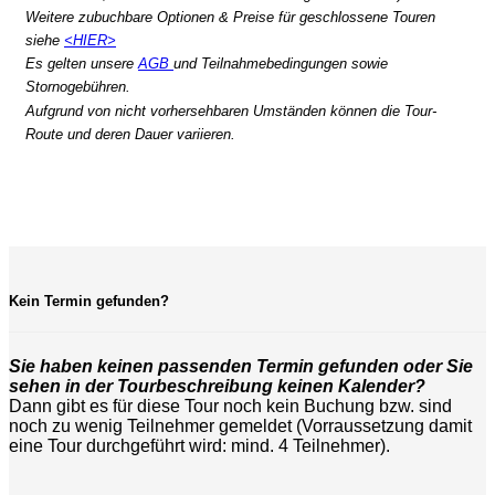
Weitere zubuchbare Optionen & Preise für geschlossene Touren
siehe
<HIER>
Es gelten unsere
AGB
und Teilnahmebedingungen sowie
Stornogebühren.
Aufgrund von nicht vorhersehbaren Umständen können die Tour-
Route und deren Dauer variieren.
Kein Termin gefunden?
Sie haben keinen passenden Termin gefunden oder Sie
sehen in der Tourbeschreibung keinen Kalender?
Dann gibt es für diese Tour noch kein Buchung bzw. sind
noch zu wenig Teilnehmer gemeldet (Vorraussetzung damit
eine Tour durchgeführt wird: mind. 4 Teilnehmer).