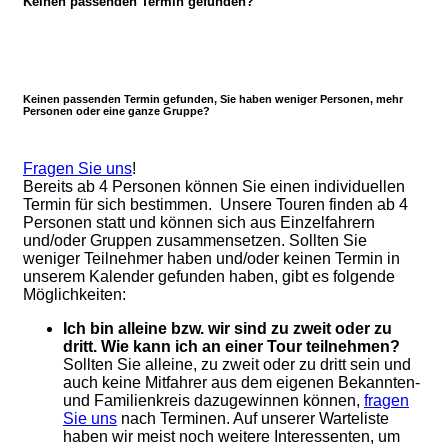
Keinen passenden Termin gefunden?
Keinen passenden Termin gefunden, Sie haben weniger Personen, mehr
Personen oder eine ganze Gruppe?
Fragen Sie uns
!
Bereits ab 4 Personen können Sie einen individuellen
Termin für sich bestimmen. Unsere Touren finden ab 4
Personen statt und können sich aus Einzelfahrern
und/oder Gruppen zusammensetzen. Sollten Sie
weniger Teilnehmer haben und/oder keinen Termin in
unserem Kalender gefunden haben, gibt es folgende
Möglichkeiten:
Ich bin alleine bzw. wir sind zu zweit oder zu
dritt. Wie kann ich an einer Tour teilnehmen?
Sollten Sie alleine, zu zweit oder zu dritt sein und
auch keine Mitfahrer aus dem eigenen Bekannten-
und Familienkreis dazugewinnen können,
fragen
Sie uns
nach Terminen. Auf unserer Warteliste
haben wir meist noch weitere Interessenten, um