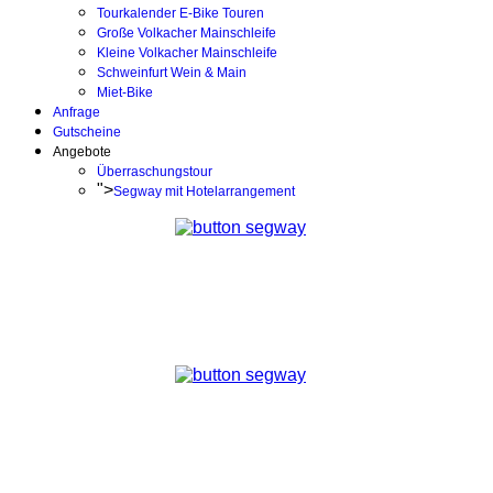
Tourkalender E-Bike Touren
Große Volkacher Mainschleife
Kleine Volkacher Mainschleife
Schweinfurt Wein & Main
Miet-Bike
Anfrage
Gutscheine
Angebote
Überraschungstour
">
Segway mit Hotelarrangement