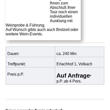
Ihnen zum
Abschluß Ihrer
Tour noch einen
individuellen
Ausklang mit
Weinprobe & Führung.
Auf Wunsch gibts auch auch Brotzeit oder
weitere Wein-Events.
Dauer:
ca. 240 Min
Treffpunkt:
Erlachhof 1, Volkach
Preis p.P.
Auf Anfrage
*
p.P. ab 4 Pers.