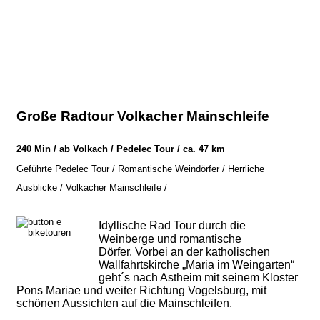
Große Radtour Volkacher Mainschleife
240 Min / ab Volkach / Pedelec Tour / ca. 47 km
Geführte Pedelec Tour / Romantische Weindörfer / Herrliche
Ausblicke / Volkacher Mainschleife /
Idyllische Rad Tour durch die
Weinberge und romantische
Dörfer. Vorbei an der katholischen
Wallfahrtskirche „Maria im Weingarten“
geht´s nach Astheim mit seinem Kloster
Pons Mariae und weiter Richtung Vogelsburg, mit
schönen Aussichten auf die Mainschleifen.