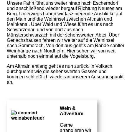
Unsere Fahrt führt uns weiter hinab nach Escherndorf
und anschließend wieder bergauf Richtung Neuses am
Berg. Unterwegs haben wir faszinierende Ausblicke auf
den Main und die Weininsel zwischen Altmain und
Mainkanal. Über Wald und Wiese führt es uns nach
Schwarzenau und von dort aus nach
Münsterschwarzach mit der sehenswerten Abtei. Über
Gerlachshausen fahren wir weiter auf die Weininsel
nach Sommerach. Von dort aus geht’s am Rande sanfter
Weinhänge nach Nordheim. Hier sehen wir von weit
unterhalb noch einmal auf die Vogelsburg.
Am Altmain entlang geht es nun zurück. In Volkach,
durchqueren wie die sehenswerten Gassen und
kommen schließlich wieder an unserem Ausgangspunkt
an.
Wein &
Adventure
Gerne
arrangieren wir