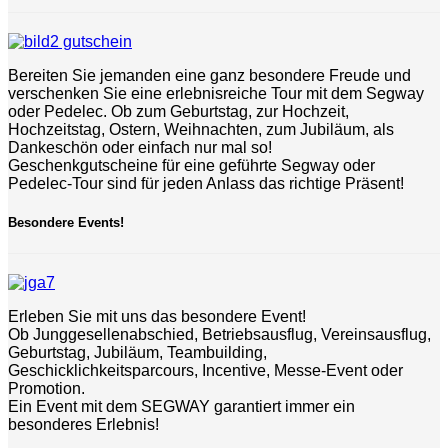
Bereiten Sie jemanden eine ganz besondere Freude und
verschenken Sie eine erlebnisreiche Tour mit dem Segway
oder Pedelec. Ob zum Geburtstag, zur Hochzeit,
Hochzeitstag, Ostern, Weihnachten, zum Jubiläum, als
Dankeschön oder einfach nur mal so!
Geschenkgutscheine für eine geführte Segway oder
Pedelec-Tour sind für jeden Anlass das richtige Präsent!
Besondere Events!
Erleben Sie mit uns das besondere Event!
Ob Junggesellenabschied, Betriebsausflug, Vereinsausflug,
Geburtstag, Jubiläum, Teambuilding,
Geschicklichkeitsparcours, Incentive, Messe-Event oder
Promotion.
Ein Event mit dem SEGWAY garantiert immer ein
besonderes Erlebnis!