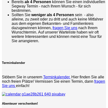
Bereits
ab 4 Personen
können Sie einen individuellen
Segway Termin - nach Ihrem Wunsch - für sich
bestimmen.
Sollten Sie
weniger als 4 Personen
sein - also
alleine, zu zweit oder zu dritt und auch keine Mitfahrer
aus dem eigenen Bekannten- und Familienkreis
dazugewinnen können,
fragen Sie uns
nach Ihrem
Wunschtermin. Auf unserer Warteliste haben wir oft
weitere Interessenten und können meist eine Tour für
Sie arrangieren.
Terminkalender
Stöbern Sie in unserem
Terminkalender.
Hier finden Sie alle
noch freien Plätze! Vermissen Sie einen Termin, dann
fragen
Sie uns
einfach!
Abenteuer verschenken!